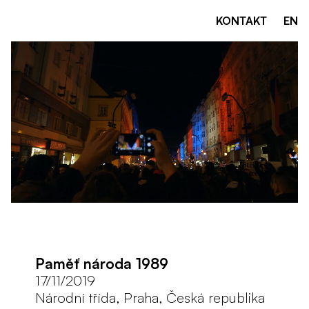
KONTAKT
EN
Paměť národa 1989
17/11/2019
Národní třída, Praha, Česká republika