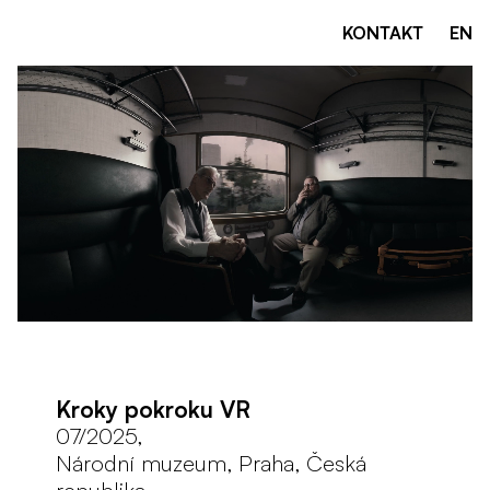
KONTAKT
EN
Kroky pokroku VR
07/2025,
Národní muzeum, Praha, Česká
republika