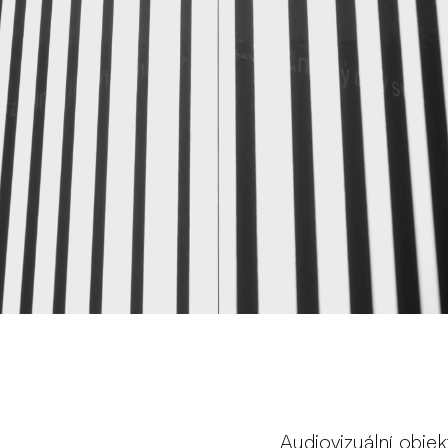
Audiovizuální objek