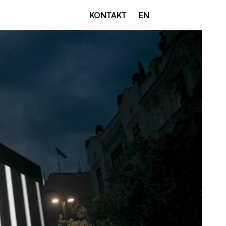
KONTAKT
EN