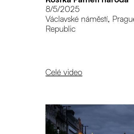
8/5/2025
Václavské náměstí, Pragu
Republic
Celé video